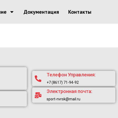
ние
Документация
Контакты
Телефон Управления:
+7 (8617) 71-94-92
Электронная почта:
sport-nvrsk@mail.ru